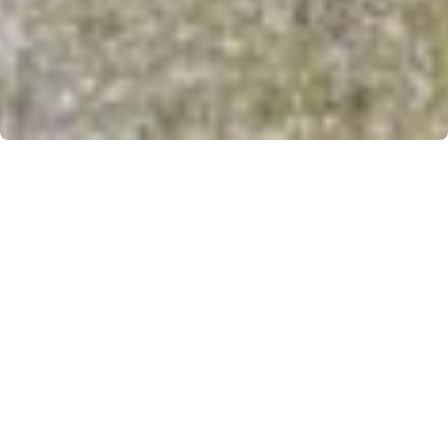
Second Hand Produkte finden