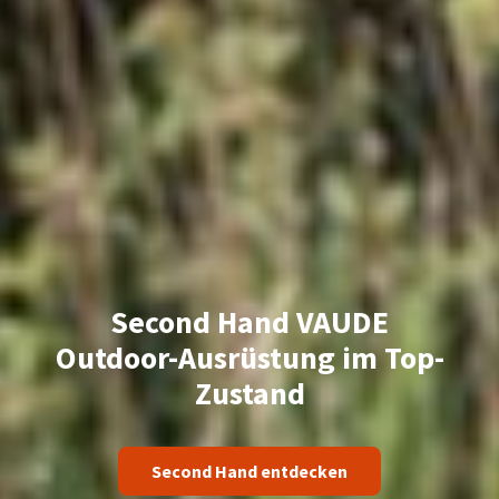
Second Hand VAUDE
Outdoor-Ausrüstung im Top-
Zustand
Second Hand entdecken