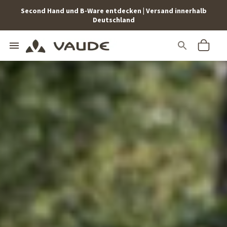
Second Hand und B-Ware entdecken | Versand innerhalb
Deutschland