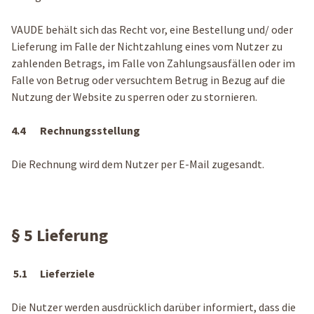
VAUDE behält sich das Recht vor, eine Bestellung und/ oder
Lieferung im Falle der Nichtzahlung eines vom Nutzer zu
zahlenden Betrags, im Falle von Zahlungsausfällen oder im
Falle von Betrug oder versuchtem Betrug in Bezug auf die
Nutzung der Website zu sperren oder zu stornieren.
4.4 Rechnungsstellung
Die Rechnung wird dem Nutzer per E-Mail zugesandt.
§ 5 Lieferung
5.1 Lieferziele
Die Nutzer werden ausdrücklich darüber informiert, dass die