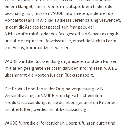
einem Mangel, einem Konformitätsproblem leidet oder
beschädigt ist, muss er VAUDE informieren, indem er die
Kontaktdetails in Artikel 13 dieser Vereinbarung verwendet,
in dem die Art des festgestellten Mangels, der
Nichtkonformität oder des festgestellten Schadens angibt
und alle geeigneten Beweisstücke, einschließlich in Form
von Fotos, kommuniziert werden.
VAUDE wird die Rücksendung organisieren und den Nutzer
mit allen geeigneten Mitteln darüber informieren. VAUDE
übernimmt die Kosten für den Rücktransport.
Die Produkte sollen in der Originalverpackung (z.B.
Versandtasche) an VAUDE zurückgeschickt werden.
Produktrücksendungen, die die oben genannten Kriterien
nicht erfüllen, werden nicht berücksichtigt.
VAUDE führt die erforderlichen Überprüfungen durch und