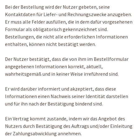
Bei der Bestellung wird der Nutzer gebeten, seine
Kontaktdaten für Liefer- und Rechnungszwecke anzugeben.
Er muss alle Felder ausfüllen, die in dem dafür vorgesehenen
Formular als obligatorisch gekennzeichnet sind.
Bestellungen, die nicht alle erforderlichen Informationen
enthalten, können nicht bestätigt werden.
Der Nutzer bestätigt, dass die von ihm im Bestellformular
angegebenen Informationen korrekt, aktuell,
wahrheitsgemäß und in keiner Weise irreführend sind.
Er wird darüber informiert und akzeptiert, dass diese
Informationen einen Nachweis seiner Identität darstellen
und für ihn nach der Bestätigung bindend sind.
Ein Vertrag kommt zustande, indem wir das Angebot des
Nutzers durch Bestätigung des Auftrags und/oder Einleitung
der Zahlungsabwicklung annehmen.