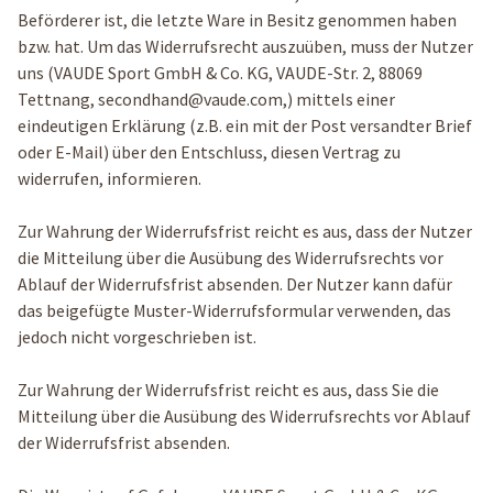
Beförderer ist, die letzte Ware in Besitz genommen haben
bzw. hat. Um das Widerrufsrecht auszuüben, muss der Nutzer
uns (VAUDE Sport GmbH & Co. KG, VAUDE-Str. 2, 88069
Tettnang, secondhand@vaude.com,) mittels einer
eindeutigen Erklärung (z.B. ein mit der Post versandter Brief
oder E-Mail) über den Entschluss, diesen Vertrag zu
widerrufen, informieren.
Zur Wahrung der Widerrufsfrist reicht es aus, dass der Nutzer
die Mitteilung über die Ausübung des Widerrufsrechts vor
Ablauf der Widerrufsfrist absenden. Der Nutzer kann dafür
das beigefügte Muster-Widerrufsformular verwenden, das
jedoch nicht vorgeschrieben ist.
Zur Wahrung der Widerrufsfrist reicht es aus, dass Sie die
Mitteilung über die Ausübung des Widerrufsrechts vor Ablauf
der Widerrufsfrist absenden.