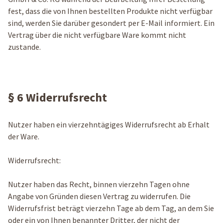
fest, dass die von Ihnen bestellten Produkte nicht verfügbar
sind, werden Sie darüber gesondert per E-Mail informiert. Ein
Vertrag über die nicht verfügbare Ware kommt nicht
zustande.
§ 6 Widerrufsrecht
Nutzer haben ein vierzehntägiges Widerrufsrecht ab Erhalt
der Ware.
Widerrufsrecht:
Nutzer haben das Recht, binnen vierzehn Tagen ohne
Angabe von Gründen diesen Vertrag zu widerrufen. Die
Widerrufsfrist beträgt vierzehn Tage ab dem Tag, an dem Sie
oder ein von Ihnen benannter Dritter, der nicht der