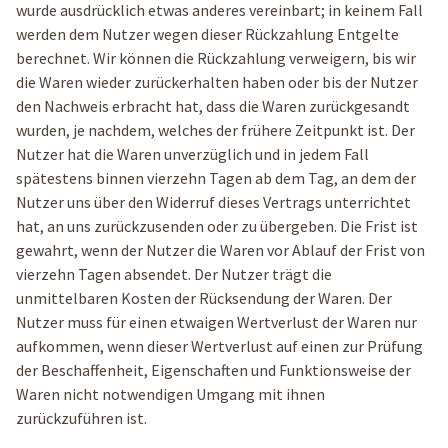
wurde ausdrücklich etwas anderes vereinbart; in keinem Fall
werden dem Nutzer wegen dieser Rückzahlung Entgelte
berechnet. Wir können die Rückzahlung verweigern, bis wir
die Waren wieder zurückerhalten haben oder bis der Nutzer
den Nachweis erbracht hat, dass die Waren zurückgesandt
wurden, je nachdem, welches der frühere Zeitpunkt ist. Der
Nutzer hat die Waren unverzüglich und in jedem Fall
spätestens binnen vierzehn Tagen ab dem Tag, an dem der
Nutzer uns über den Widerruf dieses Vertrags unterrichtet
hat, an uns zurückzusenden oder zu übergeben. Die Frist ist
gewahrt, wenn der Nutzer die Waren vor Ablauf der Frist von
vierzehn Tagen absendet. Der Nutzer trägt die
unmittelbaren Kosten der Rücksendung der Waren. Der
Nutzer muss für einen etwaigen Wertverlust der Waren nur
aufkommen, wenn dieser Wertverlust auf einen zur Prüfung
der Beschaffenheit, Eigenschaften und Funktionsweise der
Waren nicht notwendigen Umgang mit ihnen
zurückzuführen ist.