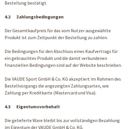
Bestellung bestätigt.
4.2 Zahlungsbedingungen
Der Gesamtkaufpreis für das vom Nutzer ausgewählte
Produkt ist zum Zeitpunkt der Bestellung zu zahlen.
Die Bedingungen für den Abschluss eines Kaufvertrags für
ein gebrauchtes Produkt und die damit verbundenen
finanziellen Bedingungen sind auf der Website beschrieben.
Die VAUDE Sport GmbH & Co. KG akzeptiert im Rahmen des
Bestellvorgangs die angezeigten Zahlungsarten, wie
Zahlung per Kreditkarte (Mastercard und Visa).
4.3 Eigentumsvorbehalt
Die gelieferte Ware bleibt bis zur vollständigen Bezahlung
im Eigentum der VAUDE GmbH & Co. KG.