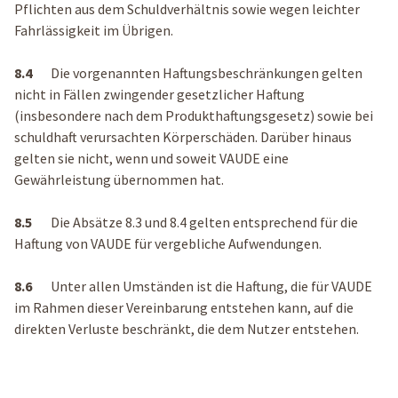
Pflichten aus dem Schuldverhältnis sowie wegen leichter
Fahrlässigkeit im Übrigen.
8.4
Die vorgenannten Haftungsbeschränkungen gelten
nicht in Fällen zwingender gesetzlicher Haftung
(insbesondere nach dem Produkthaftungsgesetz) sowie bei
schuldhaft verursachten Körperschäden. Darüber hinaus
gelten sie nicht, wenn und soweit VAUDE eine
Gewährleistung übernommen hat.
8.5
Die Absätze 8.3 und 8.4 gelten entsprechend für die
Haftung von VAUDE für vergebliche Aufwendungen.
8.6
Unter allen Umständen ist die Haftung, die für VAUDE
im Rahmen dieser Vereinbarung entstehen kann, auf die
direkten Verluste beschränkt, die dem Nutzer entstehen.