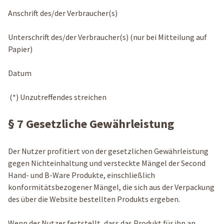
Anschrift des/der Verbraucher(s)
Unterschrift des/der Verbraucher(s) (nur bei Mitteilung auf
Papier)
Datum
(*) Unzutreffendes streichen
§ 7 Gesetzliche Gewährleistung
Der Nutzer profitiert von der gesetzlichen Gewährleistung
gegen Nichteinhaltung und versteckte Mängel der Second
Hand- und B-Ware Produkte, einschließlich
konformitätsbezogener Mängel, die sich aus der Verpackung
des über die Website bestellten Produkts ergeben.
Wenn der Nutzer feststellt, dass das Produkt für ihn an