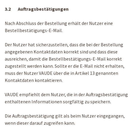
3.2 Auftragsbestätigungen
Nach Abschluss der Bestellung erhält der Nutzer eine
Bestellbestätigungs-E-Mail.
Der Nutzer hat sicherzustellen, dass die bei der Bestellung
angegebenen Kontaktdaten korrekt sind und dass diese
ausreichen, damit die Bestellbestätigungs-E-Mail korrekt
zugestellt werden kann. Sollte er die E-Mail nicht erhalten,
muss der Nutzer VAUDE über die in Artikel 13 genannten
Kontaktdaten kontaktieren.
VAUDE empfiehlt dem Nutzer, die in der Auftragsbestätigung
enthaltenen Informationen sorgfältig zu speichern.
Die Auftragsbestätigung gilt als beim Nutzer eingegangen,
wenn dieser darauf zugreifen kann.