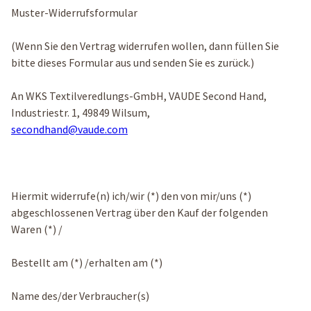
Muster-Widerrufsformular
(Wenn Sie den Vertrag widerrufen wollen, dann füllen Sie
bitte dieses Formular aus und senden Sie es zurück.)
An WKS Textilveredlungs-GmbH, VAUDE Second Hand,
Industriestr. 1, 49849 Wilsum,
secondhand@vaude.com
Hiermit widerrufe(n) ich/wir (*) den von mir/uns (*)
abgeschlossenen Vertrag über den Kauf der folgenden
Waren (*) /
Bestellt am (*) /erhalten am (*)
Name des/der Verbraucher(s)