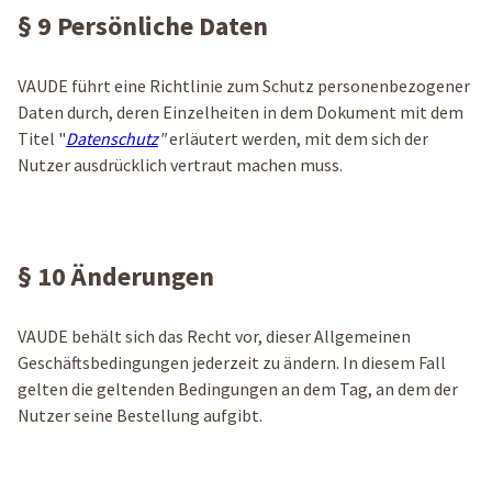
§ 9 Persönliche Daten
VAUDE führt eine Richtlinie zum Schutz personenbezogener
Daten durch, deren Einzelheiten in dem Dokument mit dem
Titel "
Datenschutz
"
erläutert werden, mit dem sich der
Nutzer ausdrücklich vertraut machen muss.
§ 10 Änderungen
VAUDE behält sich das Recht vor, dieser Allgemeinen
Geschäftsbedingungen jederzeit zu ändern. In diesem Fall
gelten die geltenden Bedingungen an dem Tag, an dem der
Nutzer seine Bestellung aufgibt.