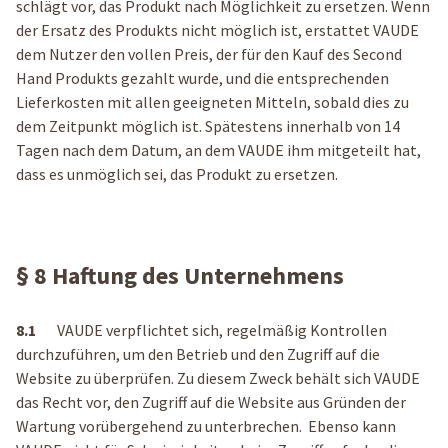
schlägt vor, das Produkt nach Möglichkeit zu ersetzen. Wenn
der Ersatz des Produkts nicht möglich ist, erstattet VAUDE
dem Nutzer den vollen Preis, der für den Kauf des Second
Hand Produkts gezahlt wurde, und die entsprechenden
Lieferkosten mit allen geeigneten Mitteln, sobald dies zu
dem Zeitpunkt möglich ist. Spätestens innerhalb von 14
Tagen nach dem Datum, an dem VAUDE ihm mitgeteilt hat,
dass es unmöglich sei, das Produkt zu ersetzen.
§ 8 Haftung des Unternehmens
8.1
VAUDE verpflichtet sich, regelmäßig Kontrollen
durchzuführen, um den Betrieb und den Zugriff auf die
Website zu überprüfen. Zu diesem Zweck behält sich VAUDE
das Recht vor, den Zugriff auf die Website aus Gründen der
Wartung vorübergehend zu unterbrechen. Ebenso kann