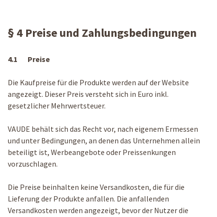
§ 4 Preise und Zahlungsbedingungen
4.1 Preise
Die Kaufpreise für die Produkte werden auf der Website
angezeigt. Dieser Preis versteht sich in Euro inkl.
gesetzlicher Mehrwertsteuer.
VAUDE behält sich das Recht vor, nach eigenem Ermessen
und unter Bedingungen, an denen das Unternehmen allein
beteiligt ist, Werbeangebote oder Preissenkungen
vorzuschlagen.
Die Preise beinhalten keine Versandkosten, die für die
Lieferung der Produkte anfallen. Die anfallenden
Versandkosten werden angezeigt, bevor der Nutzer die