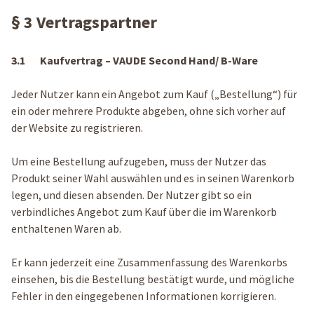
§ 3 Vertragspartner
3.1 Kaufvertrag – VAUDE Second Hand/ B-Ware
Jeder Nutzer kann ein Angebot zum Kauf („Bestellung“) für
ein oder mehrere Produkte abgeben, ohne sich vorher auf
der Website zu registrieren.
Um eine Bestellung aufzugeben, muss der Nutzer das
Produkt seiner Wahl auswählen und es in seinen Warenkorb
legen, und diesen absenden. Der Nutzer gibt so ein
verbindliches Angebot zum Kauf über die im Warenkorb
enthaltenen Waren ab.
Er kann jederzeit eine Zusammenfassung des Warenkorbs
einsehen, bis die Bestellung bestätigt wurde, und mögliche
Fehler in den eingegebenen Informationen korrigieren.