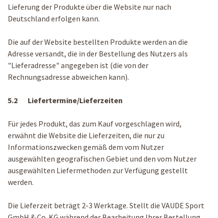
Lieferung der Produkte über die Website nur nach
Deutschland erfolgen kann.
Die auf der Website bestellten Produkte werden an die
Adresse versandt, die in der Bestellung des Nutzers als
"Lieferadresse" angegeben ist (die von der
Rechnungsadresse abweichen kann).
5.2 Liefertermine/Lieferzeiten
Für jedes Produkt, das zum Kauf vorgeschlagen wird,
erwähnt die Website die Lieferzeiten, die nur zu
Informationszwecken gemäß dem vom Nutzer
ausgewählten geografischen Gebiet und den vom Nutzer
ausgewählten Liefermethoden zur Verfügung gestellt
werden.
Die Lieferzeit beträgt 2-3 Werktage. Stellt die VAUDE Sport
GmbH & Co. KG während der Bearbeitung Ihrer Bestellung