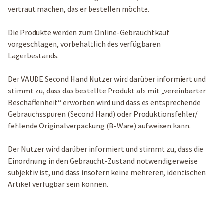
vertraut machen, das er bestellen möchte.
Die Produkte werden zum Online-Gebrauchtkauf
vorgeschlagen, vorbehaltlich des verfügbaren
Lagerbestands.
Der VAUDE Second Hand Nutzer wird darüber informiert und
stimmt zu, dass das bestellte Produkt als mit „vereinbarter
Beschaffenheit“ erworben wird und dass es entsprechende
Gebrauchsspuren (Second Hand) oder Produktionsfehler/
fehlende Originalverpackung (B-Ware) aufweisen kann.
Der Nutzer wird darüber informiert und stimmt zu, dass die
Einordnung in den Gebraucht-Zustand notwendigerweise
subjektiv ist, und dass insofern keine mehreren, identischen
Artikel verfügbar sein können.