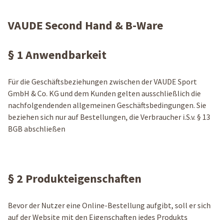
VAUDE Second Hand & B-Ware
§ 1 Anwendbarkeit
Für die Geschäftsbeziehungen zwischen der VAUDE Sport
GmbH & Co. KG und dem Kunden gelten ausschließlich die
nachfolgendenden allgemeinen Geschäftsbedingungen. Sie
beziehen sich nur auf Bestellungen, die Verbraucher i.S.v. § 13
BGB abschließen
§ 2 Produkteigenschaften
Bevor der Nutzer eine Online-Bestellung aufgibt, soll er sich
auf der Website mit den Eigenschaften jedes Produkts