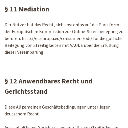
§ 11 Mediation
Der Nutzer hat das Recht, sich kostenlos auf die Plattform
der Europäischen Kommission zur Online-Streitbeilegung zu
berufen: http://ec.europa.eu/consumers/odr/ für die gütliche
Beilegung von Streitigkeiten mit VAUDE über die Erfüllung
dieser Vereinbarung.
§ 12 Anwendbares Recht und
Gerichtsstand
Diese Allgemeinen Geschäftsbedingungen unterliegen
deutschem Recht.
Ausschließlicher Gerichtsstand im Falle von Streitigkeiten