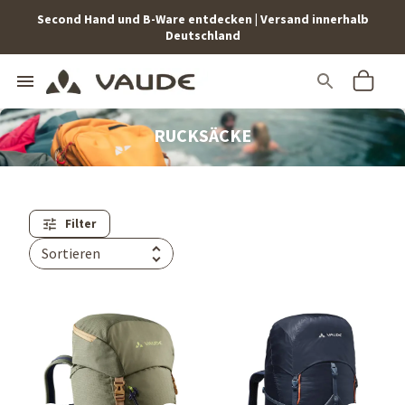
Second Hand und B-Ware entdecken | Versand innerhalb
Deutschland
RUCKSÄCKE
Filter
Sortieren